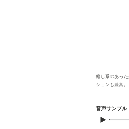
癒し系のあった
ションも豊富。
音声サンプル