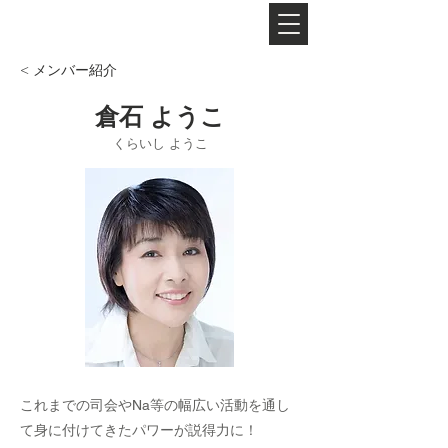
​フリーナレーターグループ
< メンバー紹介
倉石 ようこ
くらいし ようこ
これまでの司会やNa等の幅広い活動を通し
て身に付けてきたパワーが説得力に！