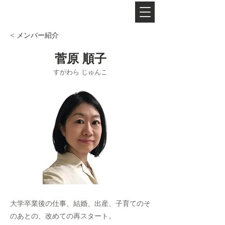
​フリーナレーターグループ
< メンバー紹介
菅原 順子
すがわら じゅんこ
大学卒業後の仕事、結婚、出産、子育てのそ
のあとの、改めての再スタート。